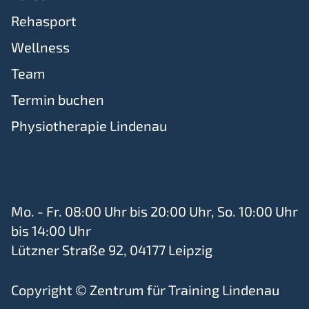
Rehasport
Wellness
Team
Termin buchen
Physiotherapie Lindenau
Mo. - Fr. 08:00 Uhr bis 20:00 Uhr, So. 10:00 Uhr
bis 14:00 Uhr
Lützner Straße 92, 04177 Leipzig
Copyright © Zentrum für Training Lindenau