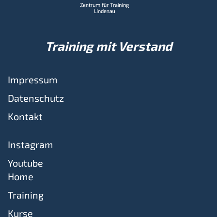
Training mit Verstand
Impressum
Datenschutz
Kontakt
Instagram
Youtube
Home
Training
Kurse