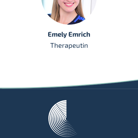
Emely Emrich
Therapeutin