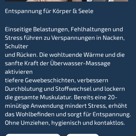
Entspannung für Körper & Seele
Einseitige Belastungen, Fehlhaltungen und
Stress führen zu Verspannungen in Nacken,
Schulter
und Rücken. Die wohltuende Wärme und die
sanfte Kraft der Überwasser-Massage
aktivieren
tiefere Gewebeschichten, verbessern
Durchblutung und Stoffwechsel und lockern
die gesamte Muskulatur. Bereits eine 20-
minütige Anwendung mindert Stress, erhöht
das Wohlbefinden und sorgt für Entspannung.
Ohne Umziehen, hygienisch und kontaktlos.