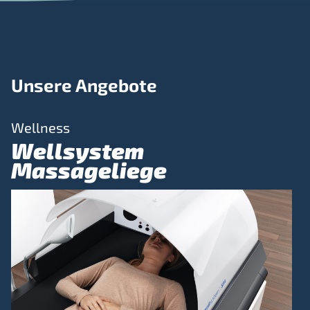
Unsere Angebote
Wellness
Wellsystem
Massageliege