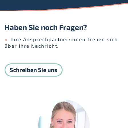
Haben Sie noch Fragen?
Ihre Ansprechpartner:innen freuen sich
über Ihre Nachricht.
Schreiben Sie uns