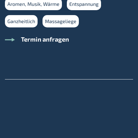
Aromen, Musik, Wärme
Entspannung
Ganzheitlich
Massageliege
Termin anfragen