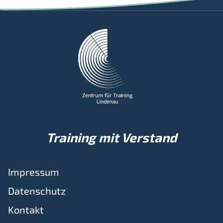
Training mit Verstand
Impressum
Datenschutz
Kontakt