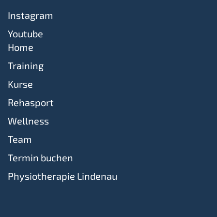
Instagram
Youtube
Home
Training
Kurse
Rehasport
Wellness
Team
Termin buchen
Physiotherapie Lindenau