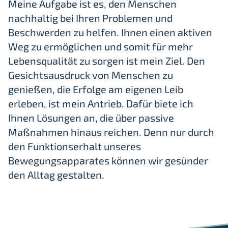
Meine Aufgabe ist es, den Menschen
nachhaltig bei Ihren Problemen und
Beschwerden zu helfen. Ihnen einen aktiven
Weg zu ermöglichen und somit für mehr
Lebensqualität zu sorgen ist mein Ziel. Den
Gesichtsausdruck von Menschen zu
genießen, die Erfolge am eigenen Leib
erleben, ist mein Antrieb. Dafür biete ich
Ihnen Lösungen an, die über passive
Maßnahmen hinaus reichen. Denn nur durch
den Funktionserhalt unseres
Bewegungsapparates können wir gesünder
den Alltag gestalten.